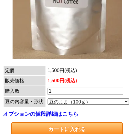
定価
1,500円(税込)
販売価格
1,500円(税込)
購入数
豆の内容量・形状
オプションの値段詳細はこちら