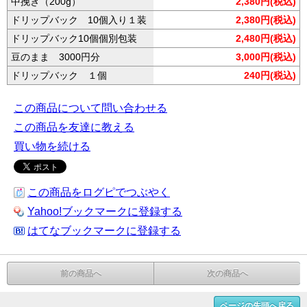
中挽き（200g）
2,380円(税込)
ドリップバック 10個入り１装
2,380円(税込)
ドリップバック10個個別包装
2,480円(税込)
豆のまま 3000円分
3,000円(税込)
ドリップバック １個
240円(税込)
この商品について問い合わせる
この商品を友達に教える
買い物を続ける
この商品をログピでつぶやく
Yahoo!ブックマークに登録する
はてなブックマークに登録する
前の商品へ
次の商品へ
ページの先頭へ戻る