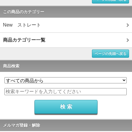
この商品のカテゴリー
New ストレート
商品カテゴリー一覧
ページの先頭へ戻る
商品検索
メルマガ登録・解除