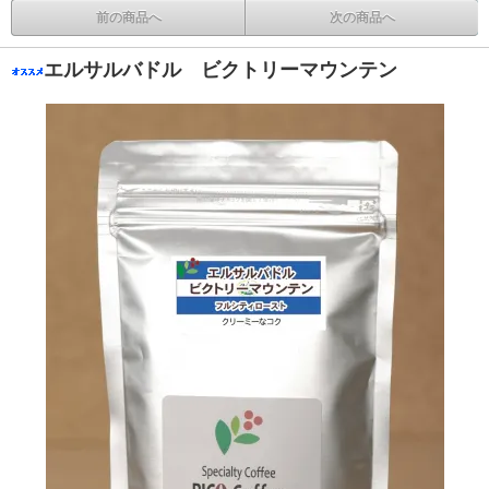
前の商品へ
次の商品へ
エルサルバドル ビクトリーマウンテン