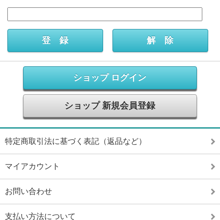
ショップ ログイン
ショップ 新規会員登録
特定商取引法に基づく表記（返品など）
マイアカウント
お問い合わせ
支払い方法について