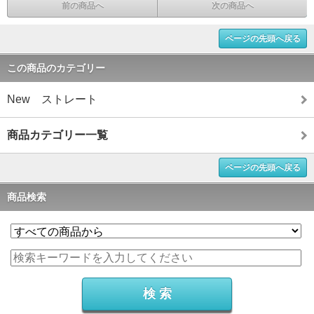
前の商品へ
次の商品へ
ページの先頭へ戻る
この商品のカテゴリー
New ストレート
商品カテゴリー一覧
ページの先頭へ戻る
商品検索