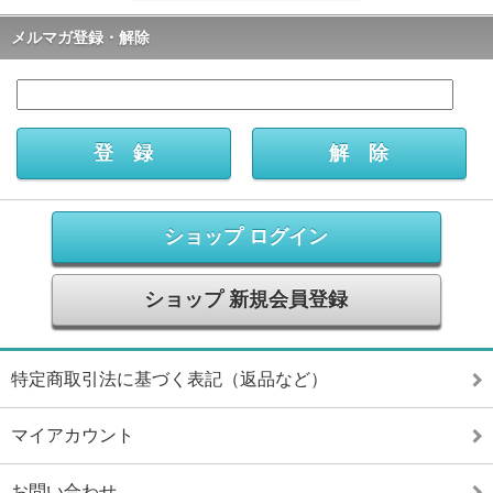
メルマガ登録・解除
ショップ ログイン
ショップ 新規会員登録
特定商取引法に基づく表記（返品など）
マイアカウント
お問い合わせ