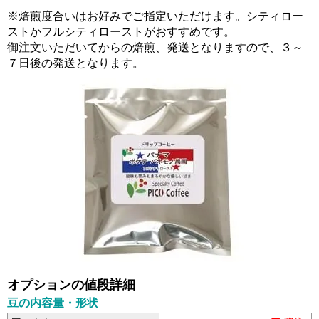
※焙煎度合いはお好みでご指定いただけます。シティロー
ストかフルシティローストがおすすめです。
御注文いただいてからの焙煎、発送となりますので、３～
７日後の発送となります。
オプションの値段詳細
豆の内容量・形状