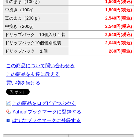
豆のまま（100ｇ）
1,500円(税込)
中挽き（100g）
1,500円(税込)
豆のまま（200ｇ）
2,540円(税込)
中挽き（200g）
2,540円(税込)
ドリップバック 10個入り１装
2,540円(税込)
ドリップバック10個個別包装
2,640円(税込)
ドリップバック １個
260円(税込)
この商品について問い合わせる
この商品を友達に教える
買い物を続ける
この商品をログピでつぶやく
Yahoo!ブックマークに登録する
はてなブックマークに登録する