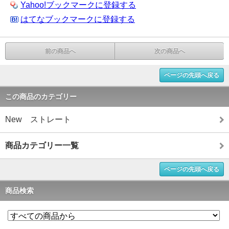
Yahoo!ブックマークに登録する
はてなブックマークに登録する
前の商品へ
次の商品へ
ページの先頭へ戻る
この商品のカテゴリー
New ストレート
商品カテゴリー一覧
ページの先頭へ戻る
商品検索