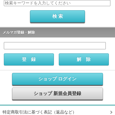
メルマガ登録・解除
ショップ ログイン
ショップ 新規会員登録
特定商取引法に基づく表記（返品など）