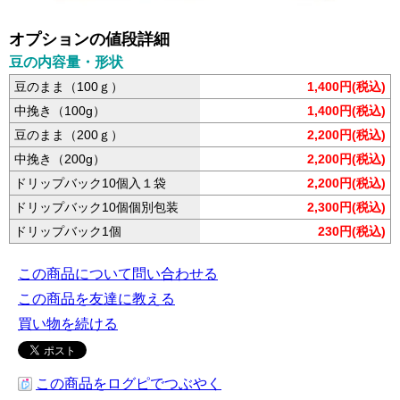
オプションの値段詳細
豆の内容量・形状
豆のまま（100ｇ）
1,400円(税込)
中挽き（100g）
1,400円(税込)
豆のまま（200ｇ）
2,200円(税込)
中挽き（200g）
2,200円(税込)
ドリップバック10個入１袋
2,200円(税込)
ドリップバック10個個別包装
2,300円(税込)
ドリップバック1個
230円(税込)
この商品について問い合わせる
この商品を友達に教える
買い物を続ける
この商品をログピでつぶやく