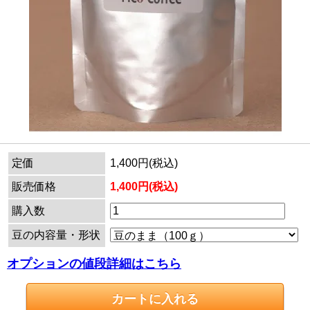
定価
1,400円(税込)
販売価格
1,400円(税込)
購入数
豆の内容量・形状
オプションの値段詳細はこちら