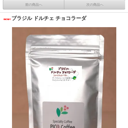
前の商品へ
次の商品へ
ブラジル ドルチェ チョコラーダ