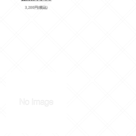
3,200円(税込)