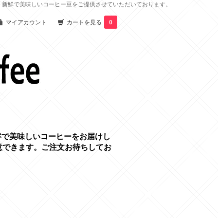
、新鮮で美味しいコーヒー豆をご提供させていただいております。
マイアカウント
カートを見る
0
鮮で美味しいコーヒーをお届けし
意できます。ご注文お待ちしてお