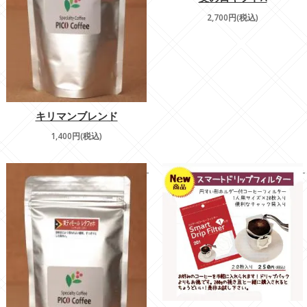
2,700円(税込)
キリマンブレンド
1,400円(税込)