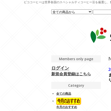
ピココーヒーは世界各国のスペシャルティコーヒー豆を厳選し、
Members only page
ログイン
2
新規会員登録はこちら
Category
全ての商品
今月のおすすめ